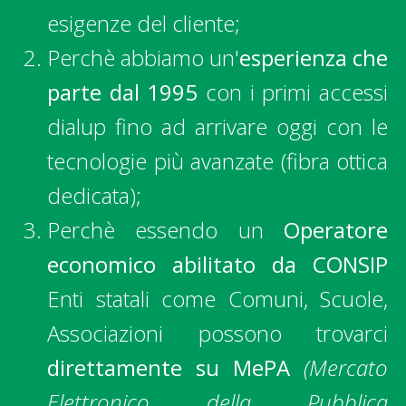
esigenze del cliente;
Perchè abbiamo un'
esperienza che
parte dal 1995
con i primi accessi
dialup fino ad arrivare oggi con le
tecnologie più avanzate (fibra ottica
dedicata);
Perchè essendo un
Operatore
economico abilitato da CONSIP
Enti statali come Comuni, Scuole,
Associazioni possono trovarci
direttamente su MePA
(Mercato
Elettronico della Pubblica