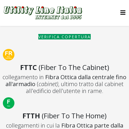
VERIFICA COPERTURA
FTTC
(Fiber To The Cabinet)
collegamento in
Fibra Ottica dalla centrale fino
all'armadio
(
cabinet)
, ultimo tratto dal cabinet
all'edificio dell'utente in rame.
FTTH
(Fiber To The Home)
collegamenti in cui la
Fibra Ottica parte dalla