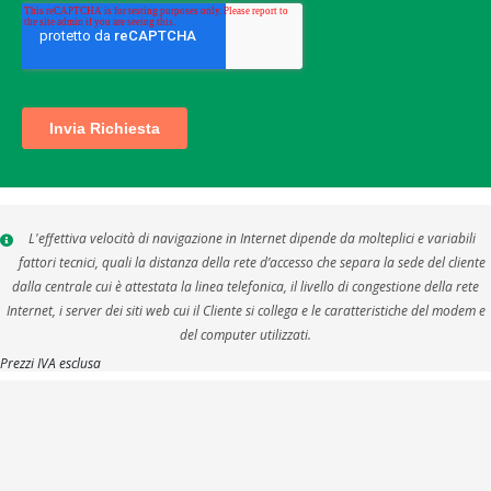
L'effettiva velocità di navigazione in Internet dipende da molteplici e variabili
fattori tecnici, quali la distanza della rete d’accesso che separa la sede del cliente
dalla centrale cui è attestata la linea telefonica, il livello di congestione della rete
Internet, i server dei siti web cui il Cliente si collega e le caratteristiche del modem e
del computer utilizzati.
Prezzi IVA esclusa