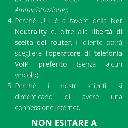
Amministrazione)
;
Perchè ULI è a
favore della
Net
Neutrality
e, oltre alla
libertà di
scelta del router
, il cliente potrà
scegliere l'
operatore di telefonia
VoIP preferito
(senza alcun
vincolo);
Perchè i nostri clienti si
dimenticano di avere una
connessione internet.
NON ESITARE A