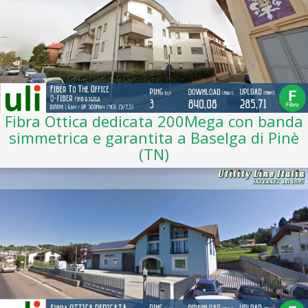
Fibra Ottica dedicata 200Mega con banda
simmetrica e garantita a Baselga di Pinè
(TN)