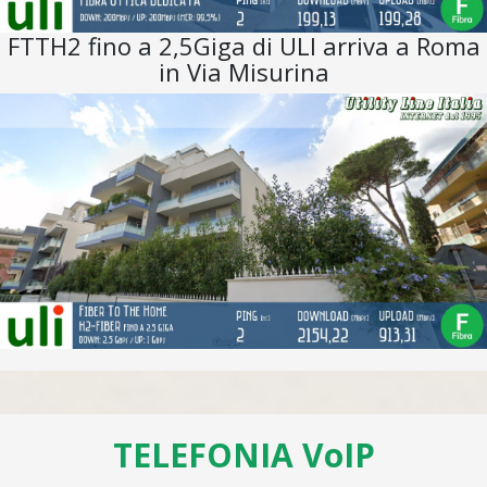
FTTH2 fino a 2,5Giga di ULI arriva a Roma
in Via Misurina
TELEFONIA VoIP