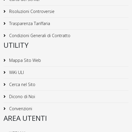
Risoluzioni Controversie
Trasparenza Tariffaria
Condizioni Generali di Contratto
UTILITY
Mappa Sito Web
WiKi ULI
Cerca nel Sito
Dicono di Noi
Convenzioni
AREA UTENTI