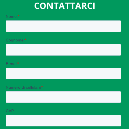
CONTATTARCI