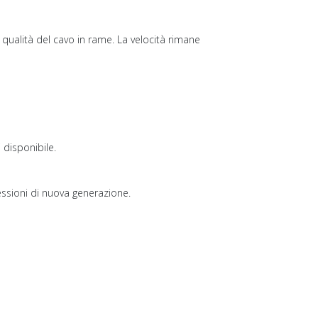
 qualità del cavo in rame. La velocità rimane
 disponibile.
nessioni di nuova generazione.