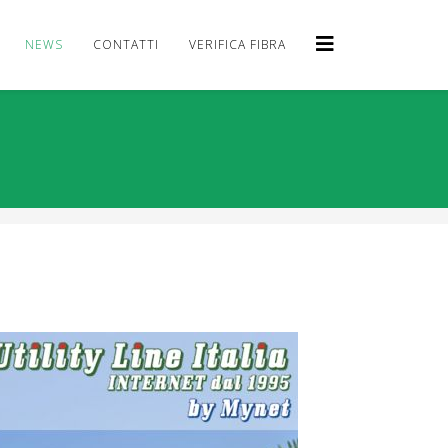
NEWS
CONTATTI
VERIFICA FIBRA