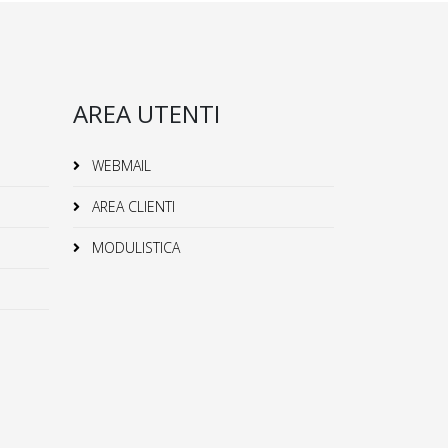
AREA UTENTI
WEBMAIL
AREA CLIENTI
MODULISTICA