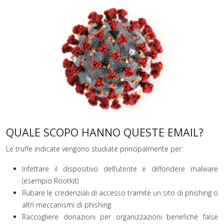
QUALE SCOPO HANNO QUESTE EMAIL?
Le truffe indicate vengono studiate principalmente per:
Infettare il dispositivo dell’utente e diffondere malware
(esempio Rootkit)
Rubare le credenziali di accesso tramite un sito di phishing o
altri meccanismi di phishing
Raccogliere donazioni per organizzazioni benefiche false