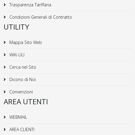
Trasparenza Tariffaria
Condizioni Generali di Contratto
UTILITY
Mappa Sito Web
WiKi ULI
Cerca nel Sito
Dicono di Noi
Convenzioni
AREA UTENTI
WEBMAIL
AREA CLIENTI