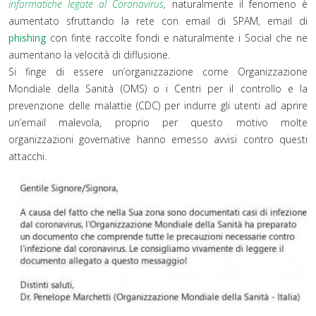
informatiche legate al Coronavirus
, naturalmente il fenomeno è
aumentato sfruttando la rete con email di SPAM, email di
phishing
con finte raccolte fondi e naturalmente i Social che ne
aumentano la velocità di diffusione.
Si finge di essere un’organizzazione come Organizzazione
Mondiale della Sanità (OMS) o i Centri per il controllo e la
prevenzione delle malattie (CDC) per indurre gli utenti ad aprire
un’email malevola, proprio per questo motivo molte
organizzazioni governative hanno emesso avvisi contro questi
attacchi.