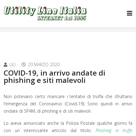
ULI
20 MARZO 2020
COVID-19, in arrivo andate di
phishing e siti malevoli
Non potevano certo mancare i tentativi di truffa che sfruttano
l'emergenza del Coronavirus (Covid-19). Sono quindi in arrivo
ondate di SPAM, di phishing e di siti malevoli.
Lo aveva annunciato anche la Polizia Postale qualche giorno fa
con un interessante articolo dal titolo:
Phishing: le truffe