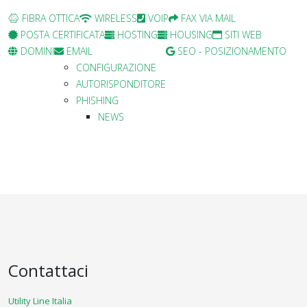
FIBRA OTTICA
WIRELESS
VOIP
FAX VIA MAIL
POSTA CERTIFICATA
HOSTING
HOUSING
SITI WEB
DOMINI
EMAIL
SEO - POSIZIONAMENTO
CONFIGURAZIONE
AUTORISPONDITORE
PHISHING
NEWS
Contattaci
Utility Line Italia