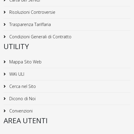
Risoluzioni Controversie
Trasparenza Tariffaria
Condizioni Generali di Contratto
UTILITY
Mappa Sito Web
WiKi ULI
Cerca nel Sito
Dicono di Noi
Convenzioni
AREA UTENTI