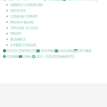
VERIFICA COPERTURA
DEDICATA
COMUNI COPERTI
Monitor Banda
SPECIALE SCUOLE
PRIVATI
BUSINESS
X-FIBER [10GIGA]
POSTA CERTIFICATA
HOSTING
HOUSING
SITI WEB
DOMINI
EMAIL
SEO - POSIZIONAMENTO