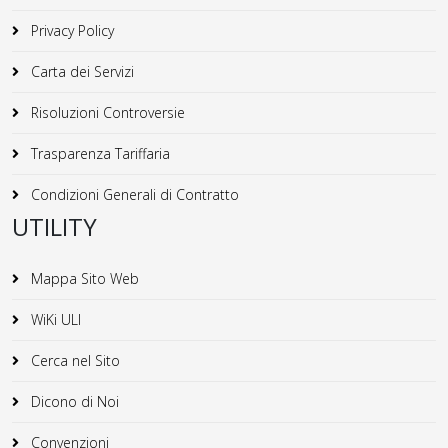
Privacy Policy
Carta dei Servizi
Risoluzioni Controversie
Trasparenza Tariffaria
Condizioni Generali di Contratto
UTILITY
Mappa Sito Web
WiKi ULI
Cerca nel Sito
Dicono di Noi
Convenzioni