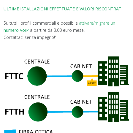
ULTIME ISTALLAZIONI EFFETTUATE E VALORI RISCONTRATI
Su tutti i profili commerciali è possibile
attivare/migrare un
numero VoIP
a partire da 3.00 euro mese.
Contattaci senza impegno!"