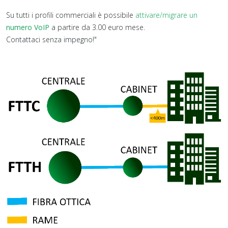
Su tutti i profili commerciali è possibile
attivare/migrare un
numero VoIP
a partire da 3.00 euro mese.
Contattaci senza impegno!"