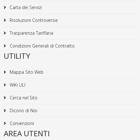
Carta dei Servizi
Risoluzioni Controversie
Trasparenza Tariffaria
Condizioni Generali di Contratto
UTILITY
Mappa Sito Web
WiKi ULI
Cerca nel Sito
Dicono di Noi
Convenzioni
AREA UTENTI