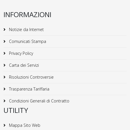
INFORMAZIONI
Notizie da Internet
Comunicati Stampa
Privacy Policy
Carta dei Servizi
Risoluzioni Controversie
Trasparenza Tariffaria
Condizioni Generali di Contratto
UTILITY
Mappa Sito Web