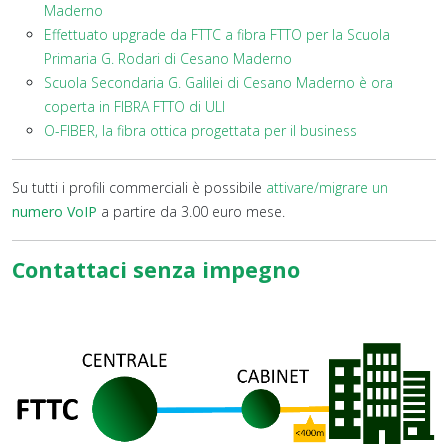
Maderno
Effettuato upgrade da FTTC a fibra FTTO per la Scuola
Primaria G. Rodari di Cesano Maderno
Scuola Secondaria G. Galilei di Cesano Maderno è ora
coperta in FIBRA FTTO di ULI
O-FIBER, la fibra ottica progettata per il business
Su tutti i profili commerciali è possibile
attivare/migrare un
numero VoIP
a partire da 3.00 euro mese.
Contattaci senza impegno