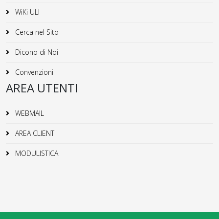
WiKi ULI
Cerca nel Sito
Dicono di Noi
Convenzioni
AREA UTENTI
WEBMAIL
AREA CLIENTI
MODULISTICA