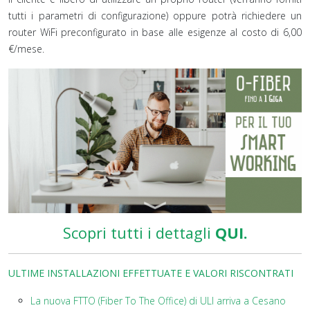
tutti i parametri di configurazione) oppure potrà richiedere un
router WiFi preconfigurato in base alle esigenze al costo di 6,00
€/mese.
Scopri tutti i dettagli
QUI.
ULTIME INSTALLAZIONI EFFETTUATE E VALORI RISCONTRATI
La nuova FTTO (Fiber To The Office) di ULI arriva a Cesano