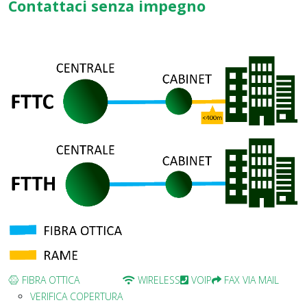
Contattaci senza impegno
FIBRA OTTICA
WIRELESS
VOIP
FAX VIA MAIL
VERIFICA COPERTURA