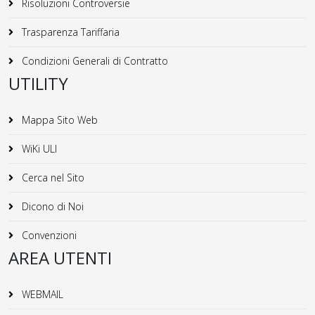
Risoluzioni Controversie
Trasparenza Tariffaria
Condizioni Generali di Contratto
UTILITY
Mappa Sito Web
WiKi ULI
Cerca nel Sito
Dicono di Noi
Convenzioni
AREA UTENTI
WEBMAIL